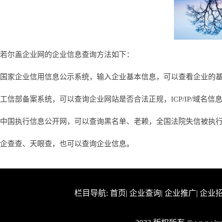
若尔盖企业网的企业信息查询方法如下：
国家企业信用信息公示系统，输入企业基本信息，可以查看企业的
工信部备案系统，可以查询企业网站是否合法正规，ICP/IP/域名信
中国执行信息公开网，可以查询黑名单、老赖，全国法院失信被执
企查查、天眼查，也可以查询企业信息。
栏目导航:
首页
|
企业查询
|
企业推广
|
企业