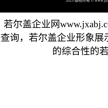
2023 版权所有 © www.j
若尔盖企业网www.jxab
查询，若尔盖企业形象展
的综合性的