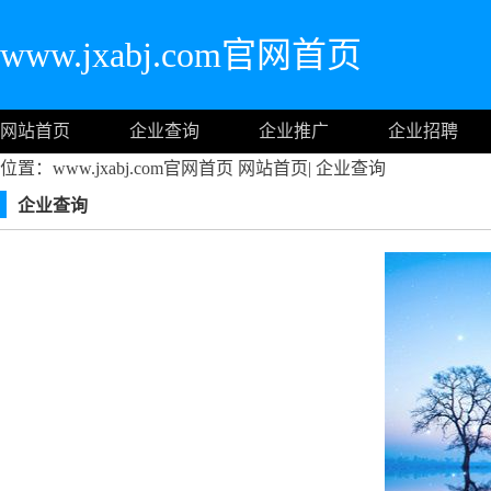
www.jxabj.com官网首页
网站首页
企业查询
企业推广
企业招聘
位置：www.jxabj.com官网首页
网站首页
|
企业查询
企业查询