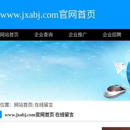
www.jxabj.com官网首页
网站首页
企业查询
企业推广
企业招聘
位置：
网站首页
|
在线留言
www.jxabj.com官网首页 在线留言