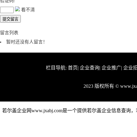
验证码:
看不清
留言列表
暂时还没有人留言！
栏目导航:
首页
|
企业查询
|
企业推广
|
企业
2023 版权所有 © www.j
若尔盖企业网www.jxabj.com是一个提供若尔盖企业信